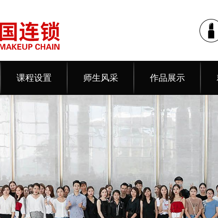
课程设置
师生风采
作品展示