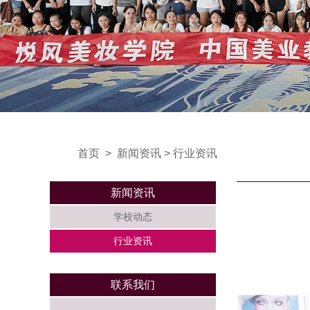
首页
>
新闻资讯
>
行业资讯
新闻资讯
学校动态
行业资讯
联系我们