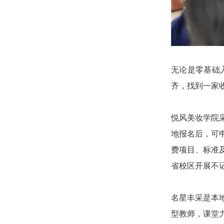
无论是零基础
齐，找到一家
悦风美妆学院
地报名后，可
费项目、标准
省校区开展不
名星丰采是本
型教师，课堂