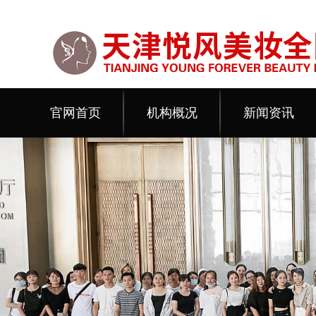
官网首页
机构概况
新闻资讯