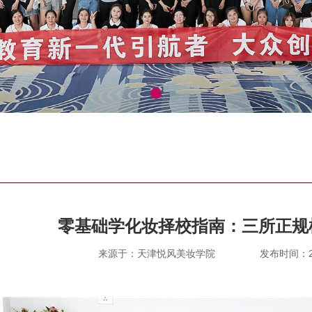
零基础学化妆择校指南：三所正规
来源于：天津悦风美妆学院
发布时间：202