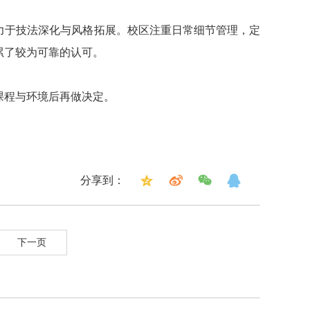
力于技法深化与风格拓展。校区注重日常细节管理，定
累了较为可靠的认可。
课程与环境后再做决定。
分享到：
下一页