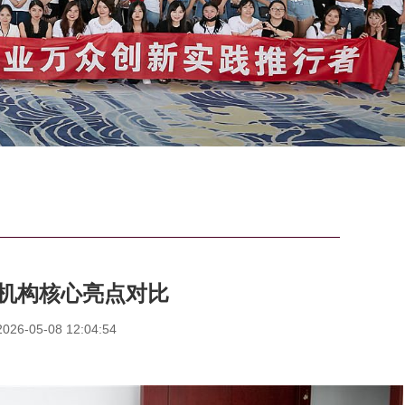
机构核心亮点对比
6-05-08 12:04:54