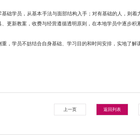
零基础学员，从基本手法与面部结构入手；对有基础的人，则着
具、更新教案，收费与经营遵循透明原则，在本地学员中逐步积
侧重，学员不妨结合自身基础、学习目的和时间安排，实地了解
上一页
返回列表