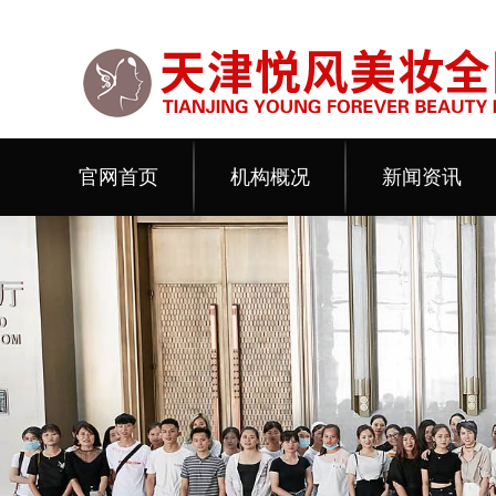
官网首页
机构概况
新闻资讯