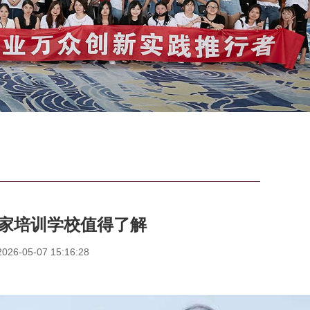
几家培训学校值得了解
6-05-07 15:16:28