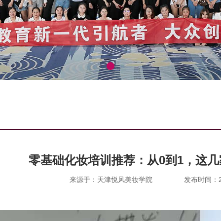
零基础化妆培训推荐：从0到1，这
来源于：天津悦风美妆学院
发布时间：202