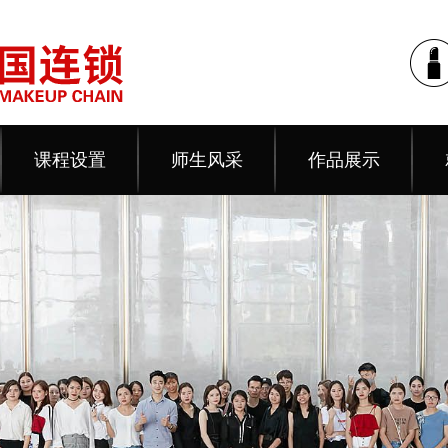
课程设置
师生风采
作品展示