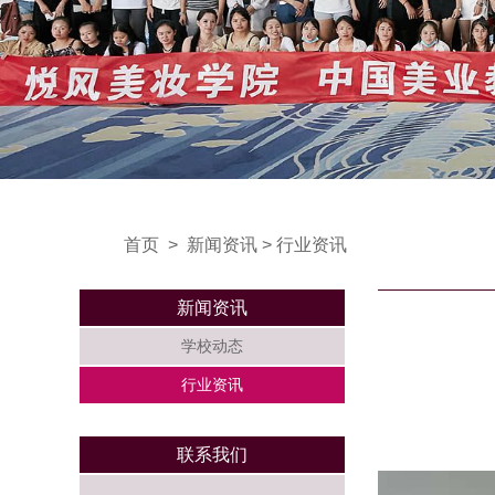
首页
>
新闻资讯
>
行业资讯
新闻资讯
学校动态
行业资讯
联系我们