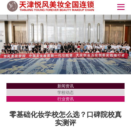
新闻资讯
学校动态
行业资讯
零基础化妆学校怎么选？口碑院校真
实测评