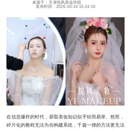
来源于：天津悦风美妆学院
发布时间：2025-10-14 15:24:10
在信息爆炸的时代，获取美妆知识似乎轻而易举。然而，
碎片化的教程无法为你构建系统，千篇一律的方法更无法