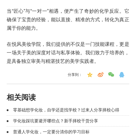
当“匠心”与“一对一”相遇，便产生了奇妙的化学反应。它
确保了宝贵的经验，能以直接、精准的方式，转化为真正
属于你的能力。
在悦风美妆学院，我们提供的不仅是一门技能课程，更是
一场关于美的深度对话与私享体验。我们致力于培养的，
是具备独立审美与精湛技艺的美学实践者。
分享到：
相关阅读
零基础想学化妆，自学还是找学校？过来人分享择校心得
学化妆踩坑要避开哪些点？新手择校干货分享
普通人学化妆，一定要分清你的学习目标