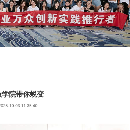
妆学院带你蜕变
5-10-03 11:35:40