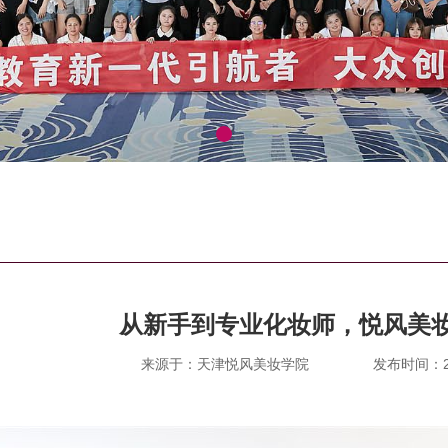
从新手到专业化妆师，悦风美
来源于：天津悦风美妆学院
发布时间：202