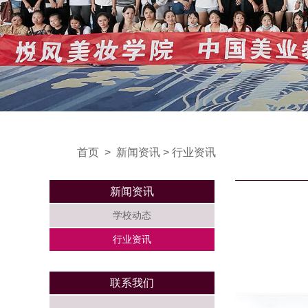
首页
>
新闻资讯
>
行业资讯
新闻资讯
学校动态
行业资讯
联系我们