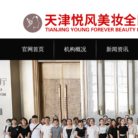
官网首页
机构概况
新闻资讯