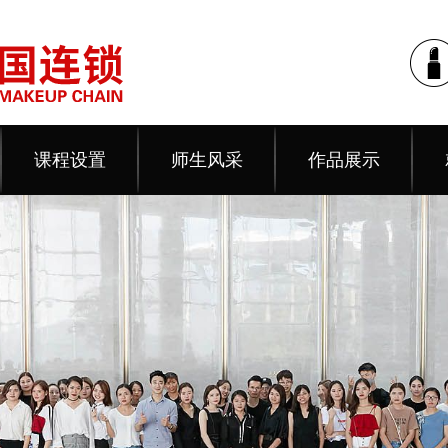
课程设置
师生风采
作品展示