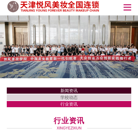
新闻资讯
学校动态
行业资讯
行业资讯
XINGYEZIXUN